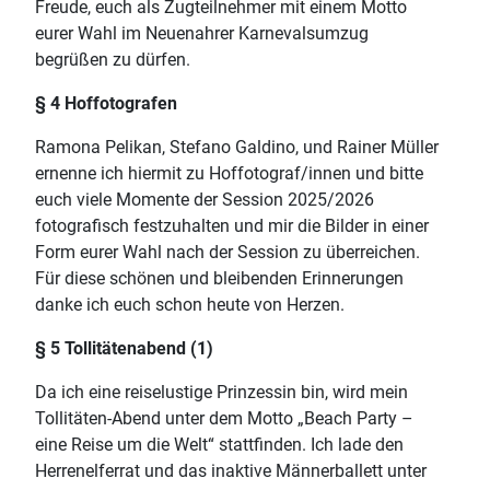
Freude, euch als Zugteilnehmer mit einem Motto
eurer Wahl im Neuenahrer Karnevalsumzug
begrüßen zu dürfen.
§ 4 Hoffotografen
Ramona Pelikan, Stefano Galdino, und Rainer Müller
ernenne ich hiermit zu Hoffotograf/innen und bitte
euch viele Momente der Session 2025/2026
fotografisch festzuhalten und mir die Bilder in einer
Form eurer Wahl nach der Session zu überreichen.
Für diese schönen und bleibenden Erinnerungen
danke ich euch schon heute von Herzen.
§ 5 Tollitätenabend (1)
Da ich eine reiselustige Prinzessin bin, wird mein
Tollitäten-Abend unter dem Motto „Beach Party –
eine Reise um die Welt“ stattfinden. Ich lade den
Herrenelferrat und das inaktive Männerballett unter