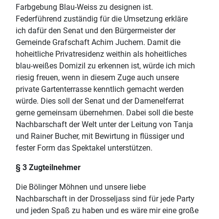
Farbgebung Blau-Weiss zu designen ist.
Federführend zuständig für die Umsetzung erkläre
ich dafür den Senat und den Bürgermeister der
Gemeinde Grafschaft Achim Juchem. Damit die
hoheitliche Privatresidenz weithin als hoheitliches
blau-weißes Domizil zu erkennen ist, würde ich mich
riesig freuen, wenn in diesem Zuge auch unsere
private Gartenterrasse kenntlich gemacht werden
würde. Dies soll der Senat und der Damenelferrat
gerne gemeinsam übernehmen. Dabei soll die beste
Nachbarschaft der Welt unter der Leitung von Tanja
und Rainer Bucher, mit Bewirtung in flüssiger und
fester Form das Spektakel unterstützen.
§ 3 Zugteilnehmer
Die Bölinger Möhnen und unsere liebe
Nachbarschaft in der Drosseljass sind für jede Party
und jeden Spaß zu haben und es wäre mir eine große