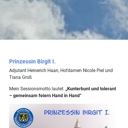
Prinzessin Birgit I.
Adjutant Heinerich Haan, Hofdamen Nicole Piel und
Tiana Groß
Mein Sessionsmotto lautet:
„Kunterbunt und tolerant
– gemeinsam feiern Hand in Hand“