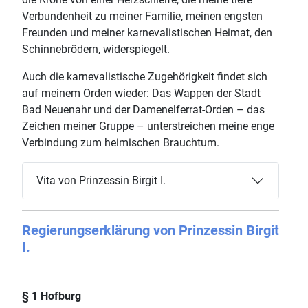
Verbundenheit zu meiner Familie, meinen engsten
Freunden und meiner karnevalistischen Heimat, den
Schinnebrödern, widerspiegelt.
Auch die karnevalistische Zugehörigkeit findet sich
auf meinem Orden wieder: Das Wappen der Stadt
Bad Neuenahr und der Damenelferrat-Orden – das
Zeichen meiner Gruppe – unterstreichen meine enge
Verbindung zum heimischen Brauchtum.
Vita von Prinzessin Birgit I.
Regierungserklärung von Prinzessin Birgit
I.
§ 1 Hofburg