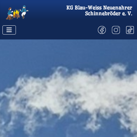
KG
Blau-Weiss Neuenahrer
Schinnebröder
e. V.