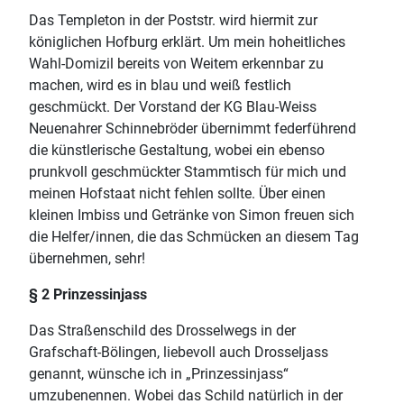
Das Templeton in der Poststr. wird hiermit zur
königlichen Hofburg erklärt. Um mein hoheitliches
Wahl-Domizil bereits von Weitem erkennbar zu
machen, wird es in blau und weiß festlich
geschmückt. Der Vorstand der KG Blau-Weiss
Neuenahrer Schinnebröder übernimmt federführend
die künstlerische Gestaltung, wobei ein ebenso
prunkvoll geschmückter Stammtisch für mich und
meinen Hofstaat nicht fehlen sollte. Über einen
kleinen Imbiss und Getränke von Simon freuen sich
die Helfer/innen, die das Schmücken an diesem Tag
übernehmen, sehr!
§ 2 Prinzessinjass
Das Straßenschild des Drosselwegs in der
Grafschaft-Bölingen, liebevoll auch Drosseljass
genannt, wünsche ich in „Prinzessinjass“
umzubenennen. Wobei das Schild natürlich in der