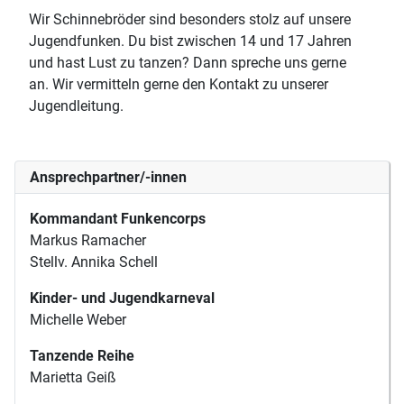
Wir Schinnebröder sind besonders stolz auf unsere
Jugendfunken. Du bist zwischen 14 und 17 Jahren
und hast Lust zu tanzen? Dann spreche uns gerne
an. Wir vermitteln gerne den Kontakt zu unserer
Jugendleitung.
Ansprechpartner/-innen
Kommandant Funkencorps
Markus Ramacher
Stellv. Annika Schell
Kinder- und Jugendkarneval
Michelle Weber
Tanzende Reihe
Marietta Geiß