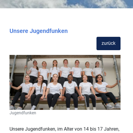
Unsere Jugendfunken
zurück
Jugendfunken
Unsere Jugendfunken, im Alter von 14 bis 17 Jahren,