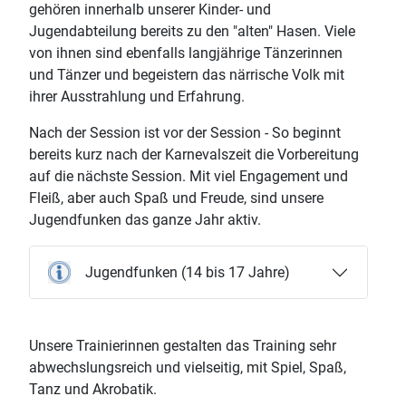
gehören innerhalb unserer Kinder- und
Jugendabteilung bereits zu den "alten" Hasen. Viele
von ihnen sind ebenfalls langjährige Tänzerinnen
und Tänzer und begeistern das närrische Volk mit
ihrer Ausstrahlung und Erfahrung.
Nach der Session ist vor der Session
- So beginnt
bereits kurz nach der Karnevalszeit die Vorbereitung
auf die nächste Session. Mit viel Engagement und
Fleiß, aber auch Spaß und Freude, sind unsere
Jugendfunken das ganze Jahr aktiv.
Jugendfunken (14 bis 17 Jahre)
Unsere Trainierinnen gestalten das Training sehr
abwechslungsreich und vielseitig, mit Spiel, Spaß,
Tanz und Akrobatik.