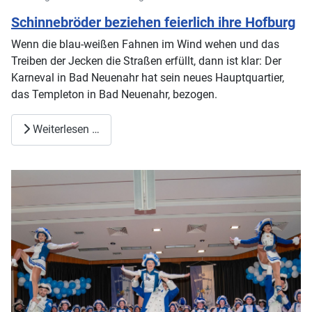
Schinnebröder beziehen feierlich ihre Hofburg
Wenn die blau-weißen Fahnen im Wind wehen und das
Treiben der Jecken die Straßen erfüllt, dann ist klar: Der
Karneval in Bad Neuenahr hat sein neues Hauptquartier,
das Templeton in Bad Neuenahr, bezogen.
Weiterlesen …