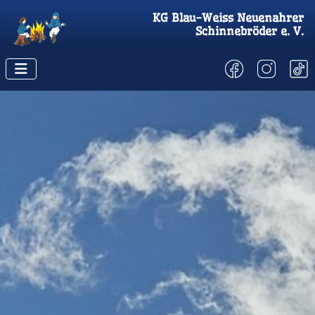
KG
Blau-Weiss Neuenahrer
Schinnebröder
e. V.