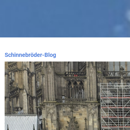
Schinnebröder-Blog