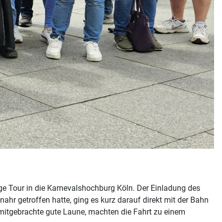
e Tour in die Karnevalshochburg Köln. Der Einladung des
getroffen hatte, ging es kurz darauf direkt mit der Bahn
 mitgebrachte gute Laune, machten die Fahrt zu einem